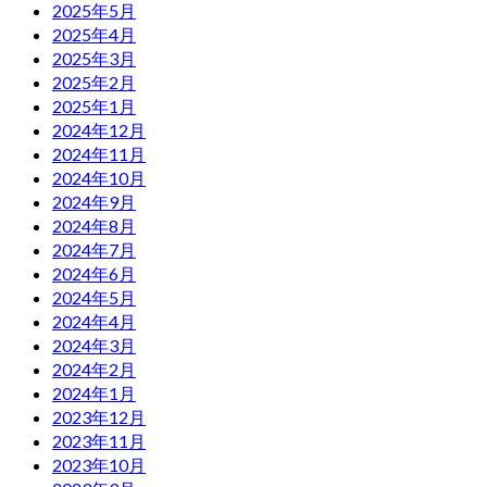
2025年5月
2025年4月
2025年3月
2025年2月
2025年1月
2024年12月
2024年11月
2024年10月
2024年9月
2024年8月
2024年7月
2024年6月
2024年5月
2024年4月
2024年3月
2024年2月
2024年1月
2023年12月
2023年11月
2023年10月