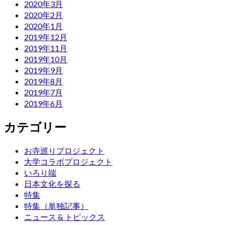
2020年3月
2020年2月
2020年1月
2019年12月
2019年11月
2019年10月
2019年9月
2019年8月
2019年7月
2019年6月
カテゴリー
お寺巡りプロジェクト
大学コラボプロジェクト
いろり端
日本文化を探る
特集
特集（単独記事）
ニュース & トピックス