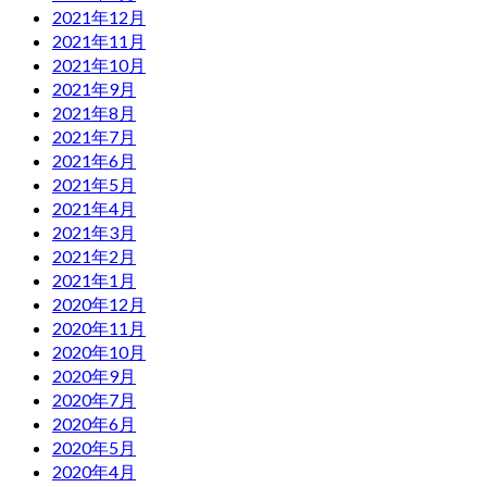
2021年12月
2021年11月
2021年10月
2021年9月
2021年8月
2021年7月
2021年6月
2021年5月
2021年4月
2021年3月
2021年2月
2021年1月
2020年12月
2020年11月
2020年10月
2020年9月
2020年7月
2020年6月
2020年5月
2020年4月