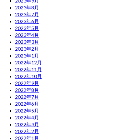
2023年9月
2023年8月
2023年7月
2023年6月
2023年5月
2023年4月
2023年3月
2023年2月
2023年1月
2022年12月
2022年11月
2022年10月
2022年9月
2022年8月
2022年7月
2022年6月
2022年5月
2022年4月
2022年3月
2022年2月
2022年1月