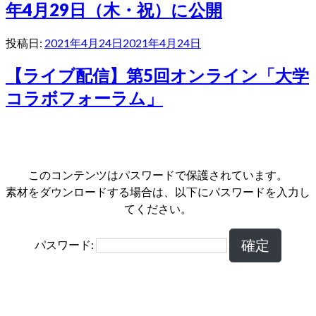
年4月29日（木・祝）に公開
投稿日:
2021年4月24日
2021年4月24日
【ライブ配信】第5回オンライン「大学
コラボフォーラム」
このコンテンツはパスワードで保護されています。
素材をダウンロードする場合は、以下にパスワードを入力し
てください。
パスワード: