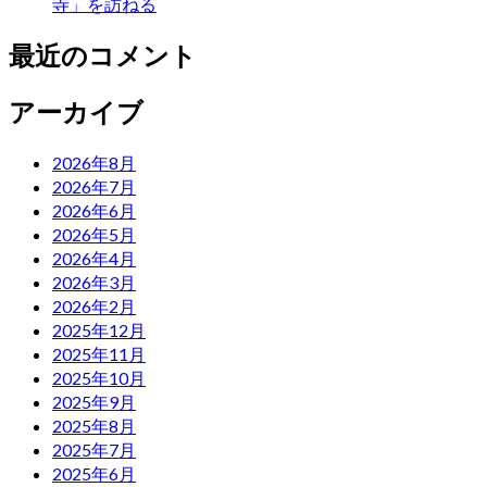
寺」を訪ねる
最近のコメント
アーカイブ
2026年8月
2026年7月
2026年6月
2026年5月
2026年4月
2026年3月
2026年2月
2025年12月
2025年11月
2025年10月
2025年9月
2025年8月
2025年7月
2025年6月