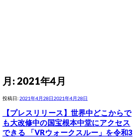
月:
2021年4月
投稿日:
2021年4月28日
2021年4月28日
【プレスリリース】世界中どこからで
も大改修中の国宝根本中堂にアクセス
できる 「VRウォークスルー」を令和3