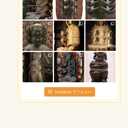
Instagram でフォロー