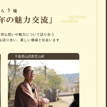
大切な想いや魅力について語り合う
を語り合い、
新しい価値と出会います
千葉県山武郡芝山町