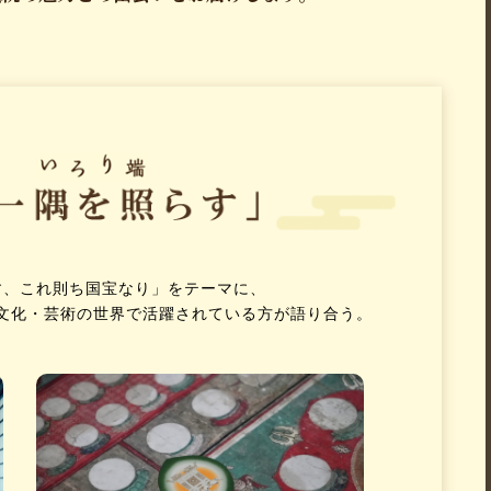
す、これ則ち国宝なり」をテーマに、
文化・芸術の世界で活躍されている方が語り合う。