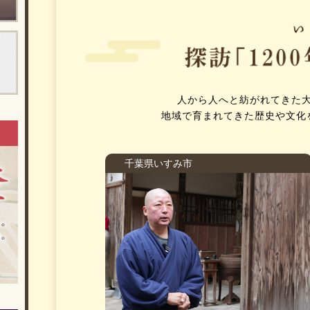
人から人へと紡がれてきた
地域で育まれてきた歴史や文化
千葉県いすみ市