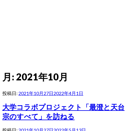
月:
2021年10月
投稿日:
2021年10月27日
2022年4月1日
大学コラボプロジェクト「最澄と天台
宗のすべて」を訪ねる
投稿日:
2021年10月27日
2022年5月13日