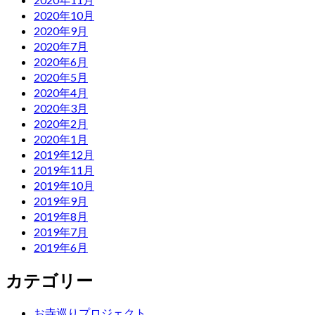
2020年10月
2020年9月
2020年7月
2020年6月
2020年5月
2020年4月
2020年3月
2020年2月
2020年1月
2019年12月
2019年11月
2019年10月
2019年9月
2019年8月
2019年7月
2019年6月
カテゴリー
お寺巡りプロジェクト