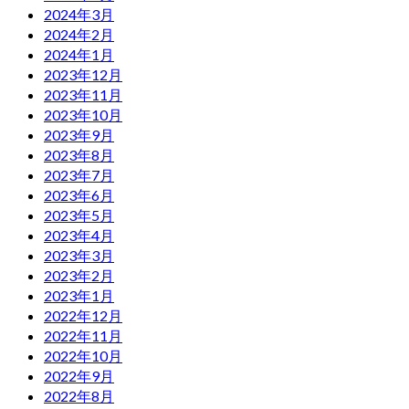
2024年3月
2024年2月
2024年1月
2023年12月
2023年11月
2023年10月
2023年9月
2023年8月
2023年7月
2023年6月
2023年5月
2023年4月
2023年3月
2023年2月
2023年1月
2022年12月
2022年11月
2022年10月
2022年9月
2022年8月