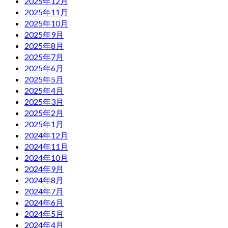
2025年12月
2025年11月
2025年10月
2025年9月
2025年8月
2025年7月
2025年6月
2025年5月
2025年4月
2025年3月
2025年2月
2025年1月
2024年12月
2024年11月
2024年10月
2024年9月
2024年8月
2024年7月
2024年6月
2024年5月
2024年4月