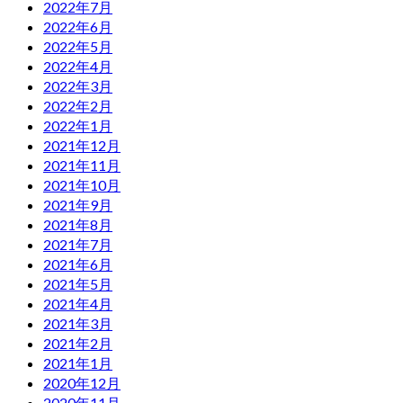
2022年7月
2022年6月
2022年5月
2022年4月
2022年3月
2022年2月
2022年1月
2021年12月
2021年11月
2021年10月
2021年9月
2021年8月
2021年7月
2021年6月
2021年5月
2021年4月
2021年3月
2021年2月
2021年1月
2020年12月
2020年11月