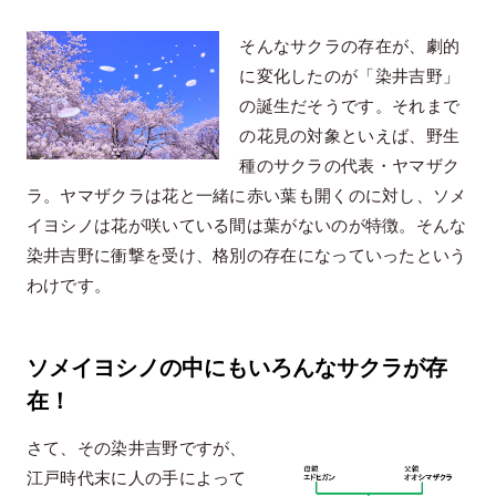
そんなサクラの存在が、劇的
に変化したのが「染井吉野」
の誕生だそうです。それまで
の花見の対象といえば、野生
種のサクラの代表・ヤマザク
ラ。ヤマザクラは花と一緒に赤い葉も開くのに対し、ソメ
イヨシノは花が咲いている間は葉がないのが特徴。そんな
染井吉野に衝撃を受け、格別の存在になっていったという
わけです。
ソメイヨシノの中にもいろんなサクラが存
在！
さて、その染井吉野ですが、
江戸時代末に人の手によって