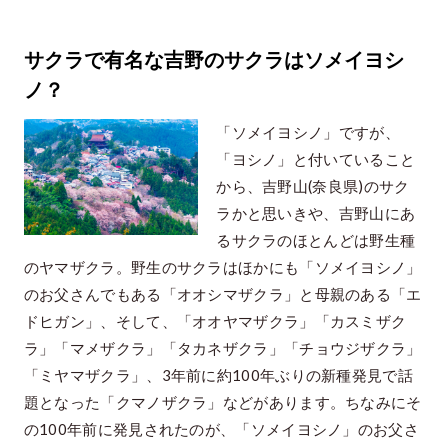
サクラで有名な吉野のサクラはソメイヨシ
ノ？
「ソメイヨシノ」ですが、
「ヨシノ」と付いていること
から、吉野山(奈良県)のサク
ラかと思いきや、吉野山にあ
るサクラのほとんどは野生種
のヤマザクラ。野生のサクラはほかにも「ソメイヨシノ」
のお父さんでもある「オオシマザクラ」と母親のある「エ
ドヒガン」、そして、「オオヤマザクラ」「カスミザク
ラ」「マメザクラ」「タカネザクラ」「チョウジザクラ」
「ミヤマザクラ」、3年前に約100年ぶりの新種発見で話
題となった「クマノザクラ」などがあります。ちなみにそ
の100年前に発見されたのが、「ソメイヨシノ」のお父さ