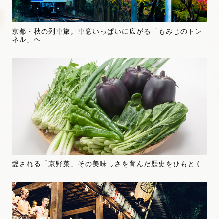
京都・秋の列車旅。車窓いっぱいに広がる「もみじのトン
ネル」へ
愛される「京野菜」その美味しさを育んだ歴史をひもとく