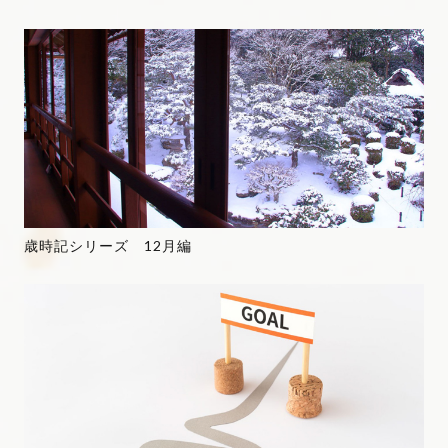
歳時記シリーズ 12月編