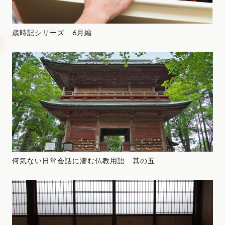
歳時記シリーズ 6月編
何気ない日常会話に潜む仏教用語 其の五