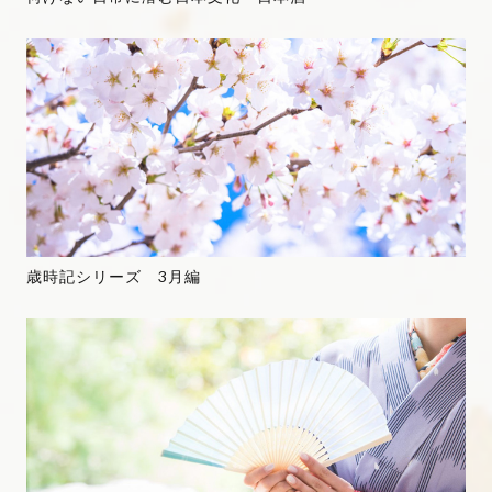
歳時記シリーズ 3月編