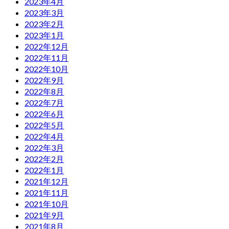
2023年4月
2023年3月
2023年2月
2023年1月
2022年12月
2022年11月
2022年10月
2022年9月
2022年8月
2022年7月
2022年6月
2022年5月
2022年4月
2022年3月
2022年2月
2022年1月
2021年12月
2021年11月
2021年10月
2021年9月
2021年8月