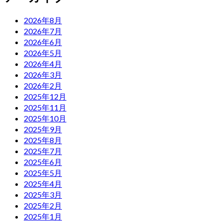
2026年8月
2026年7月
2026年6月
2026年5月
2026年4月
2026年3月
2026年2月
2025年12月
2025年11月
2025年10月
2025年9月
2025年8月
2025年7月
2025年6月
2025年5月
2025年4月
2025年3月
2025年2月
2025年1月