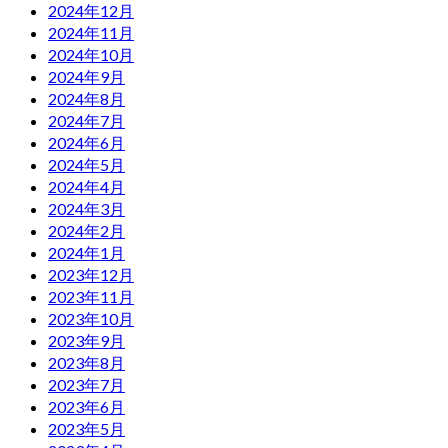
2024年12月
2024年11月
2024年10月
2024年9月
2024年8月
2024年7月
2024年6月
2024年5月
2024年4月
2024年3月
2024年2月
2024年1月
2023年12月
2023年11月
2023年10月
2023年9月
2023年8月
2023年7月
2023年6月
2023年5月