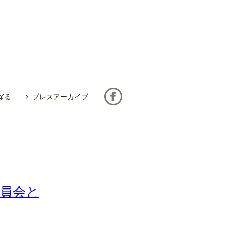
探る
プレスアーカイブ
委員会と