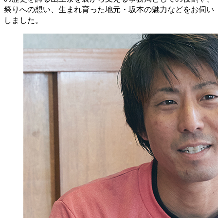
祭りへの想い、生まれ育った地元・坂本の魅力などをお伺い
しました。