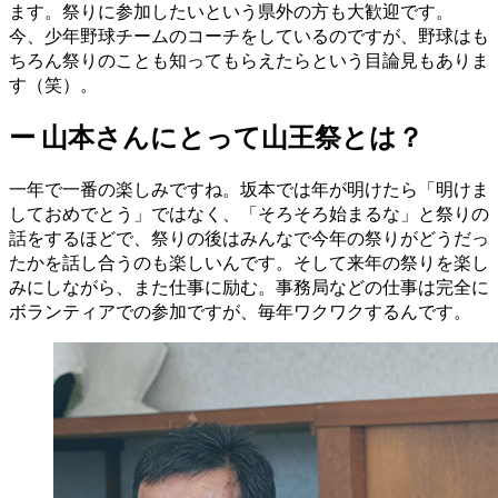
ます。祭りに参加したいという県外の方も大歓迎です。
今、少年野球チームのコーチをしているのですが、野球はも
ちろん祭りのことも知ってもらえたらという目論見もありま
す（笑）。
ー
山本さんにとって山王祭とは？
一年で一番の楽しみですね。坂本では年が明けたら「明けま
しておめでとう」ではなく、「そろそろ始まるな」と祭りの
話をするほどで、祭りの後はみんなで今年の祭りがどうだっ
たかを話し合うのも楽しいんです。そして来年の祭りを楽し
みにしながら、また仕事に励む。事務局などの仕事は完全に
ボランティアでの参加ですが、毎年ワクワクするんです。