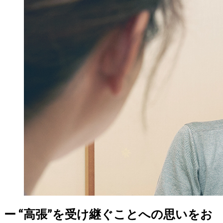
ー
“高張”を受け継ぐことへの思いをお