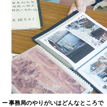
ー
事務局のやりがいはどんなところで