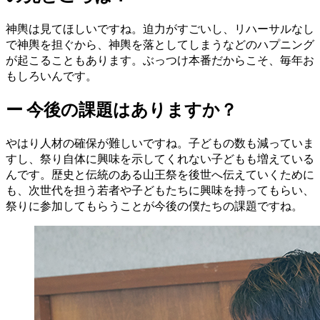
神輿は見てほしいですね。迫力がすごいし、リハーサルなし
で神輿を担ぐから、神輿を落としてしまうなどのハプニング
が起こることもあります。ぶっつけ本番だからこそ、毎年お
もしろいんです。
ー
今後の課題はありますか？
やはり人材の確保が難しいですね。子どもの数も減っていま
すし、祭り自体に興味を示してくれない子どもも増えている
んです。歴史と伝統のある山王祭を後世へ伝えていくために
も、次世代を担う若者や子どもたちに興味を持ってもらい、
祭りに参加してもらうことが今後の僕たちの課題ですね。