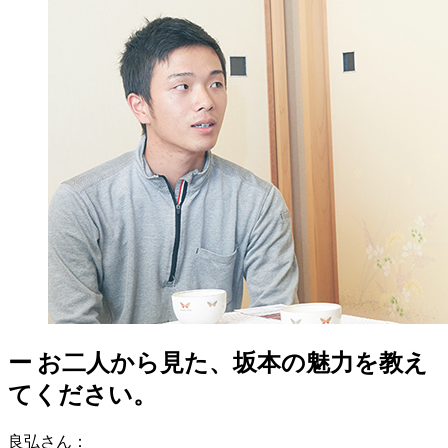
ー
お二人から見た、坂本の魅力を教え
てください。
良弘さん
：