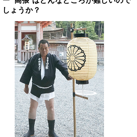
しょうか？