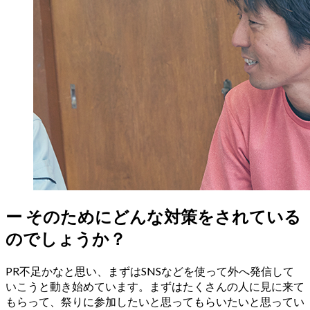
ー
そのためにどんな対策をされている
のでしょうか？
PR不足かなと思い、まずはSNSなどを使って外へ発信して
いこうと動き始めています。まずはたくさんの人に見に来て
もらって、祭りに参加したいと思ってもらいたいと思ってい