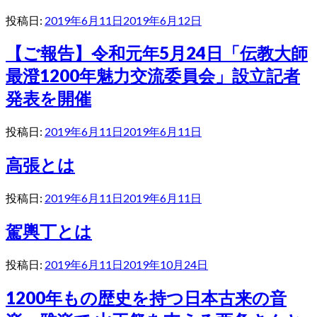
投稿日:
2019年6月11日
2019年6月12日
【ご報告】令和元年5月24日「伝教大師
最澄1200年魅力交流委員会」設立記者
発表を開催
投稿日:
2019年6月11日
2019年6月11日
高張とは
投稿日:
2019年6月11日
2019年6月11日
駕輿丁とは
投稿日:
2019年6月11日
2019年10月24日
1200年もの歴史を持つ日本古来の音