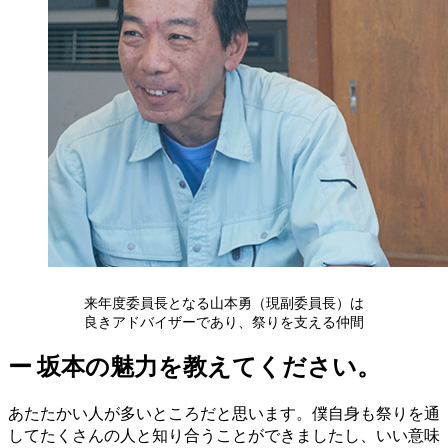
来年度委員長となる山本勇（現副委員長）は
良きアドバイザーであり、祭りを支える仲間
ー
坂本の魅力を教えてください。
あたたかい人が多いところだと思います。僕自身も祭りを通
してたくさんの人と知り合うことができましたし、いい意味