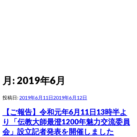
月:
2019年6月
投稿日:
2019年6月11日
2019年6月12日
【ご報告】令和元年6月11日13時半よ
り「伝教大師最澄1200年魅力交流委員
会」設立記者発表を開催しました