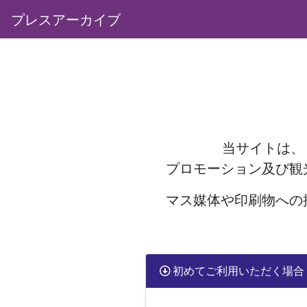
プレスアーカイブ
当サイトは、
プロモーション及び観
マス媒体や印刷物への
初めてご利用いただく場合