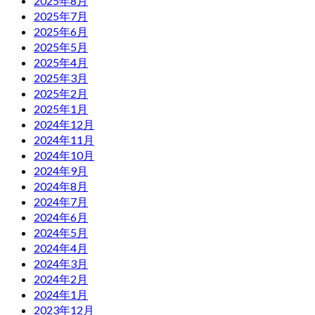
2025年8月
2025年7月
2025年6月
2025年5月
2025年4月
2025年3月
2025年2月
2025年1月
2024年12月
2024年11月
2024年10月
2024年9月
2024年8月
2024年7月
2024年6月
2024年5月
2024年4月
2024年3月
2024年2月
2024年1月
2023年12月