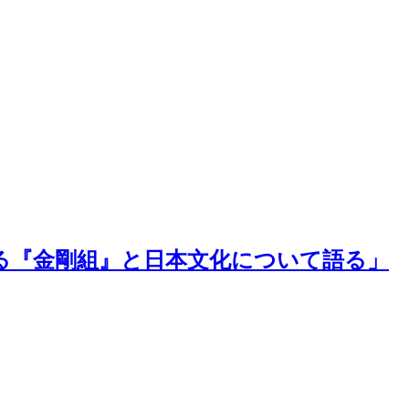
る『金剛組』と日本文化について語る」