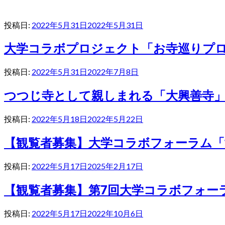
投稿日:
2022年5月31日
2022年5月31日
大学コラボプロジェクト「お寺巡りプ
投稿日:
2022年5月31日
2022年7月8日
つつじ寺として親しまれる「大興善寺
投稿日:
2022年5月18日
2022年5月22日
【観覧者募集】大学コラボフォーラム「
投稿日:
2022年5月17日
2025年2月17日
【観覧者募集】第7回大学コラボフォー
投稿日:
2022年5月17日
2022年10月6日