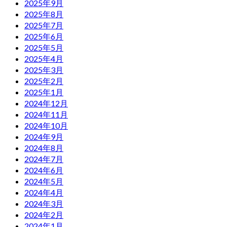
2025年9月
2025年8月
2025年7月
2025年6月
2025年5月
2025年4月
2025年3月
2025年2月
2025年1月
2024年12月
2024年11月
2024年10月
2024年9月
2024年8月
2024年7月
2024年6月
2024年5月
2024年4月
2024年3月
2024年2月
2024年1月