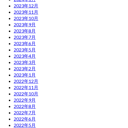
2023年12月
2023年11月
2023年10月
2023年9月
2023年8月
2023年7月
2023年6月
2023年5月
2023年4月
2023年3月
2023年2月
2023年1月
2022年12月
2022年11月
2022年10月
2022年9月
2022年8月
2022年7月
2022年6月
2022年5月