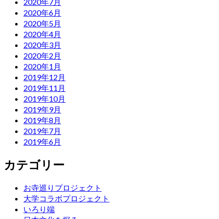
2020年7月
2020年6月
2020年5月
2020年4月
2020年3月
2020年2月
2020年1月
2019年12月
2019年11月
2019年10月
2019年9月
2019年8月
2019年7月
2019年6月
カテゴリー
お寺巡りプロジェクト
大学コラボプロジェクト
いろり端