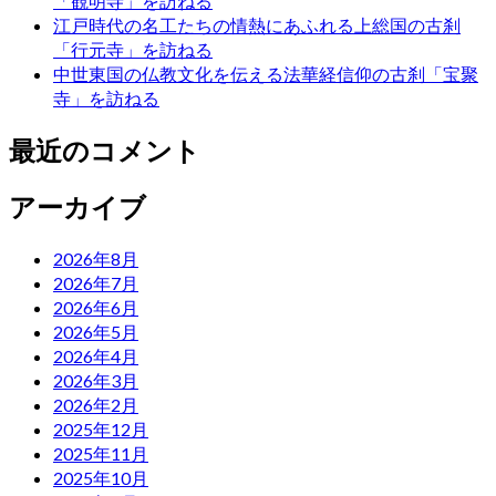
「観明寺」を訪ねる
江戸時代の名工たちの情熱にあふれる上総国の古刹
「行元寺」を訪ねる
中世東国の仏教文化を伝える法華経信仰の古刹「宝聚
寺」を訪ねる
最近のコメント
アーカイブ
2026年8月
2026年7月
2026年6月
2026年5月
2026年4月
2026年3月
2026年2月
2025年12月
2025年11月
2025年10月