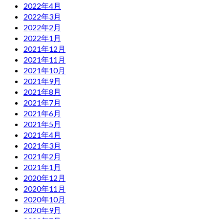
2022年4月
2022年3月
2022年2月
2022年1月
2021年12月
2021年11月
2021年10月
2021年9月
2021年8月
2021年7月
2021年6月
2021年5月
2021年4月
2021年3月
2021年2月
2021年1月
2020年12月
2020年11月
2020年10月
2020年9月