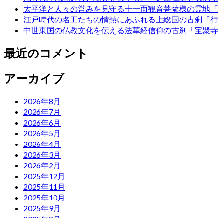
太平洋と人々の営みを見守る十一面観音菩薩様の霊地「
江戸時代の名工たちの情熱にあふれる上総国の古刹「行
中世東国の仏教文化を伝える法華経信仰の古刹「宝聚寺
最近のコメント
アーカイブ
2026年8月
2026年7月
2026年6月
2026年5月
2026年4月
2026年3月
2026年2月
2025年12月
2025年11月
2025年10月
2025年9月