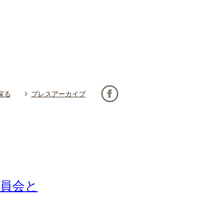
探る
プレスアーカイブ
委員会と