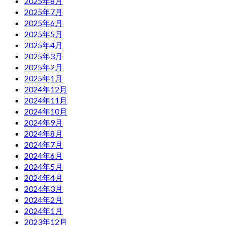
2025年8月
2025年7月
2025年6月
2025年5月
2025年4月
2025年3月
2025年2月
2025年1月
2024年12月
2024年11月
2024年10月
2024年9月
2024年8月
2024年7月
2024年6月
2024年5月
2024年4月
2024年3月
2024年2月
2024年1月
2023年12月