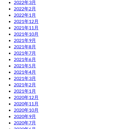
2022年3月
2022年2月
2022年1月
2021年12月
2021年11月
2021年10月
2021年9月
2021年8月
2021年7月
2021年6月
2021年5月
2021年4月
2021年3月
2021年2月
2021年1月
2020年12月
2020年11月
2020年10月
2020年9月
2020年7月
2020年6月