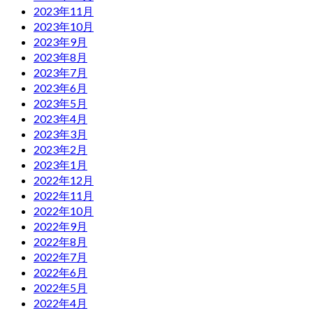
2023年11月
2023年10月
2023年9月
2023年8月
2023年7月
2023年6月
2023年5月
2023年4月
2023年3月
2023年2月
2023年1月
2022年12月
2022年11月
2022年10月
2022年9月
2022年8月
2022年7月
2022年6月
2022年5月
2022年4月