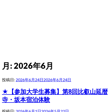
月:
2026年6月
投稿日:
2026年6月24日
2026年6月24日
★【参加大学生募集】第8回比叡山延暦
寺・坂本宿泊体験
投稿日:
2026年6月1日
2026年5月22日