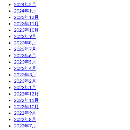
2024年2月
2024年1月
2023年12月
2023年11月
2023年10月
2023年9月
2023年8月
2023年7月
2023年6月
2023年5月
2023年4月
2023年3月
2023年2月
2023年1月
2022年12月
2022年11月
2022年10月
2022年9月
2022年8月
2022年7月