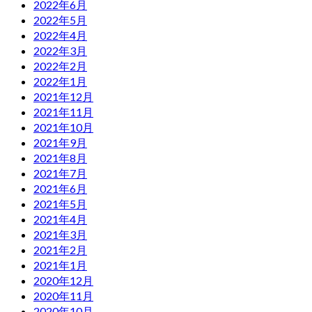
2022年6月
2022年5月
2022年4月
2022年3月
2022年2月
2022年1月
2021年12月
2021年11月
2021年10月
2021年9月
2021年8月
2021年7月
2021年6月
2021年5月
2021年4月
2021年3月
2021年2月
2021年1月
2020年12月
2020年11月
2020年10月