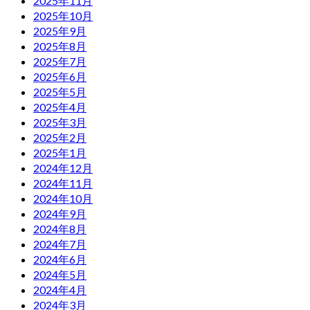
2025年11月
2025年10月
2025年9月
2025年8月
2025年7月
2025年6月
2025年5月
2025年4月
2025年3月
2025年2月
2025年1月
2024年12月
2024年11月
2024年10月
2024年9月
2024年8月
2024年7月
2024年6月
2024年5月
2024年4月
2024年3月