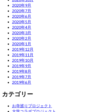
2020年9月
2020年7月
2020年6月
2020年5月
2020年4月
2020年3月
2020年2月
2020年1月
2019年12月
2019年11月
2019年10月
2019年9月
2019年8月
2019年7月
2019年6月
カテゴリー
お寺巡りプロジェクト
大学コラボプロジェクト