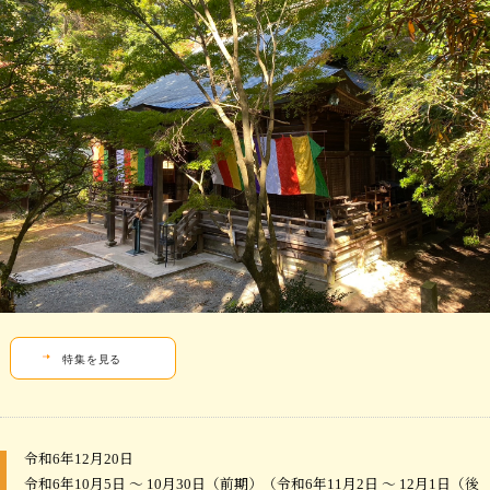
特集を見る
令和6年12月20日
令和6年10月5日 ～ 10月30日（前期）（令和6年11月2日 ～ 12月1日（後