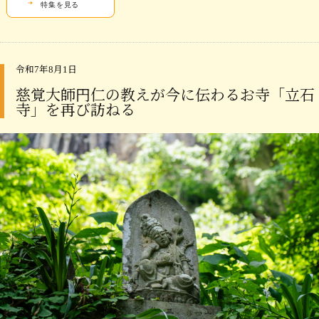
特集を見る
令和7年8月1日
慈覚大師円仁の教えが今に伝わるお寺「立石
寺」を再び訪ねる