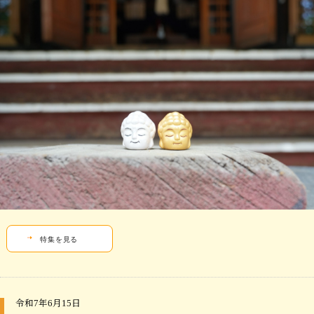
特集を見る
令和7年6月15日