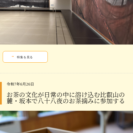
特集を見る
令和7年6月26日
お茶の文化が日常の中に溶け込む比叡山の
麓・坂本で八十八夜のお茶摘みに参加する