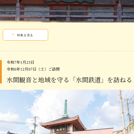
特集を見る
令和7年1月23日
令和6年12月07日（土）ご訪問
水間観音と地域を守る「水間鉄道」を訪ねる