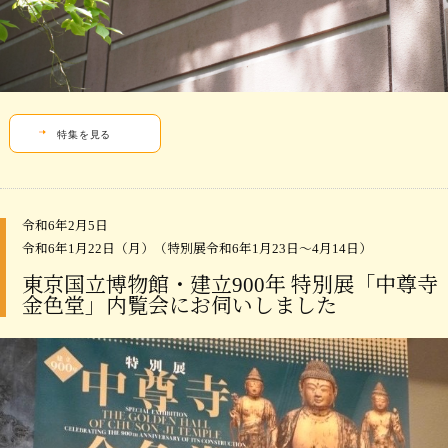
特集を見る
令和6年2月5日
令和6年1月22日（月）（特別展令和6年1月23日～4月14日）
東京国立博物館・建立900年 特別展「中尊寺
金色堂」内覧会にお伺いしました