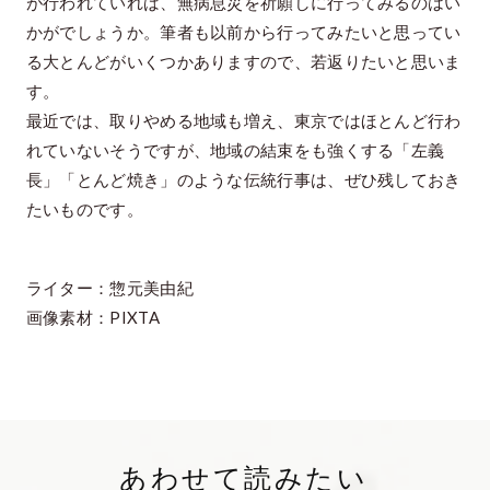
が行われていれば、無病息災を祈願しに行ってみるのはい
かがでしょうか。筆者も以前から行ってみたいと思ってい
る大とんどがいくつかありますので、若返りたいと思いま
す。
最近では、取りやめる地域も増え、東京ではほとんど行わ
れていないそうですが、地域の結束をも強くする「左義
長」「とんど焼き」のような伝統行事は、ぜひ残しておき
たいものです。
ライター：惣元美由紀
画像素材：PIXTA
あわせて読みたい