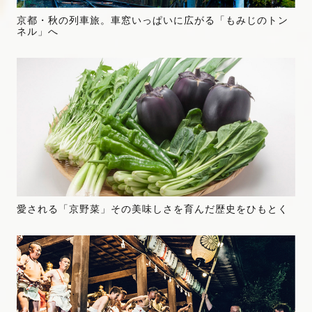
京都・秋の列車旅。車窓いっぱいに広がる「もみじのトン
ネル」へ
愛される「京野菜」その美味しさを育んだ歴史をひもとく