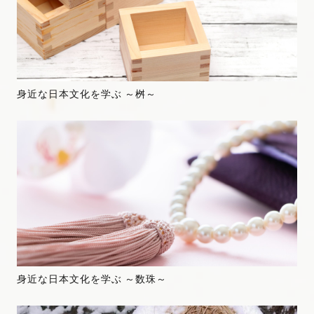
身近な日本文化を学ぶ ～桝～
身近な日本文化を学ぶ ～数珠～