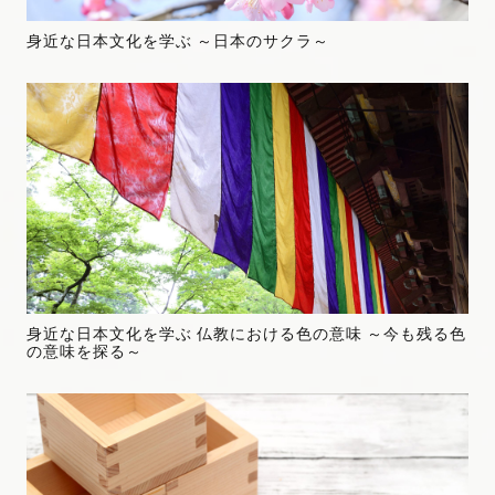
身近な日本文化を学ぶ ～日本のサクラ～
身近な日本文化を学ぶ 仏教における色の意味 ～今も残る色
の意味を探る～