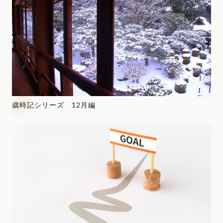
歳時記シリーズ 12月編