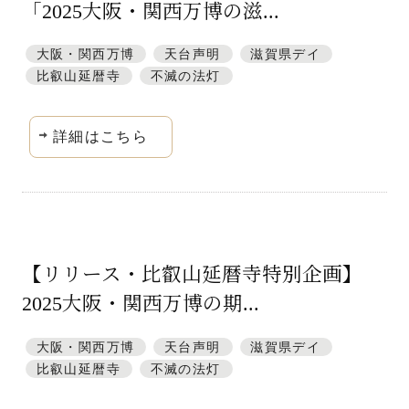
「2025大阪・関西万博の滋...
大阪・関西万博
天台声明
滋賀県デイ
比叡山延暦寺
不滅の法灯
詳細はこちら
【リリース・比叡山延暦寺特別企画】
2025大阪・関西万博の期...
大阪・関西万博
天台声明
滋賀県デイ
比叡山延暦寺
不滅の法灯