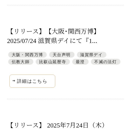
【リリース】【大阪･関西万博】
2025/07/24 滋賀県デイにて『1...
大阪・関西万博
天台声明
滋賀県デイ
伝教大師
比叡山延暦寺
最澄
不滅の法灯
詳細はこちら
【リリース】 2025年7月24日（木）