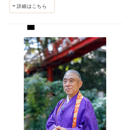
詳細はこちら
愛知県岡崎市