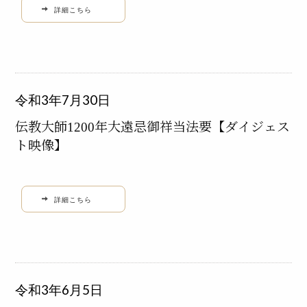
詳細こちら
令和3年7月30日
伝教大師1200年大遠忌御祥当法要【ダイジェス
ト映像】
詳細こちら
令和3年6月5日