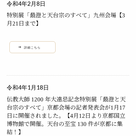
令和4年2月8日
特別展「最澄と天台宗のすべて」九州会場【3
月21日まで】
詳細こちら
令和4年1月18日
伝教大師 1200 年大遠忌記念特別展「最澄と天
台宗のすべて」京都会場の記者発表会が1月17
日に開催されました。【4月12日より京都国立
博物館で開催。天台の至宝 130 件が京都に集
結！】