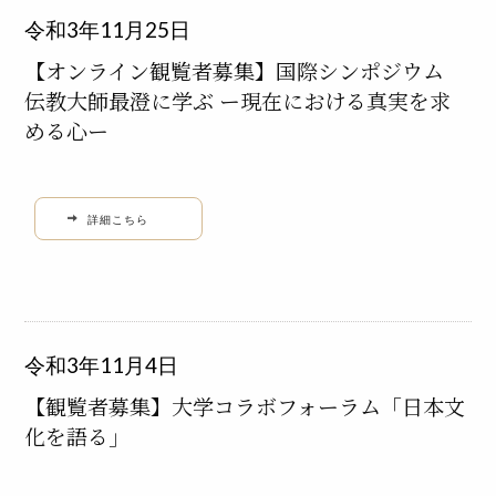
令和3年11月25日
【オンライン観覧者募集】国際シンポジウム
伝教大師最澄に学ぶ ー現在における真実を求
める心ー
詳細こちら
令和3年11月4日
【観覧者募集】大学コラボフォーラム「日本文
化を語る」