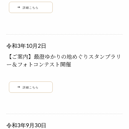
詳細こちら
令和3年10月2日
【ご案内】最澄ゆかりの地めぐりスタンプラリ
ー＆フォトコンテスト開催
詳細こちら
令和3年9月30日