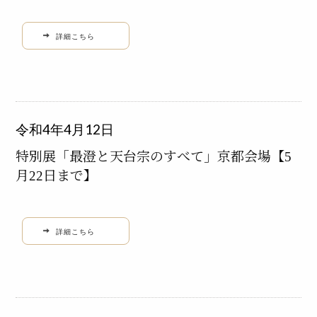
詳細こちら
令和4年4月12日
特別展「最澄と天台宗のすべて」京都会場【5
月22日まで】
詳細こちら