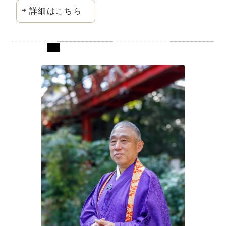
詳細はこちら
愛知県岡崎市