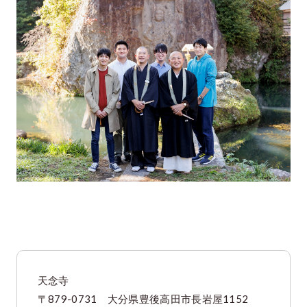
天念寺
〒879-0731 大分県豊後高田市長岩屋1152