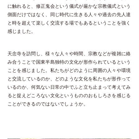
に触れると、修正鬼会という儀式が厳かな宗教儀式という
側面だけではなく、同じ時代に生きる人々や過去の先人達
と時を超えて楽しく交流する場でもあるということを強く
感じました。
天念寺を訪問し、様々な人々や時間、宗教などが複雑に絡
み合うことで国東半島独特の文化が形作られているという
ことを感じました。私たちがどのように周囲の人々や環境
と交流しているのか、どのような文化を私たちが形作って
いるのか、何気ない日常の中でふと立ち止まって考えてみ
ると捉えどころない文化というもののおもしろさを感じる
ことができるのではないでしょうか。