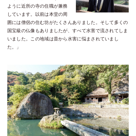
ように近所の寺の住職が兼務
しています。以前は本堂の周
囲には僧侶の住む坊がたくさんありました。そして多くの
国宝級の仏像もありましたが、すべて水害で流されてしま
いました。この地域は昔から水害に悩まされていまし
た。」