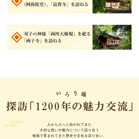
人から人へと紡がれてきた
大切な想いや魅力について語り合う
地域で育まれてきた歴史や文化を語り合い、