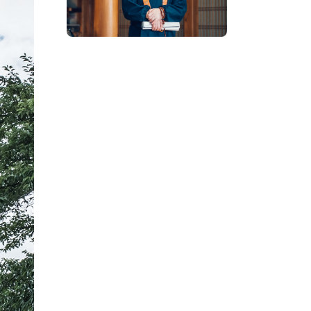
プレスアーカイブ