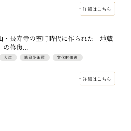
詳細はこちら
山・長寿寺の室町時代に作られた「地蔵
の修復...
大津
地蔵曼荼羅
文化財修復
詳細はこちら