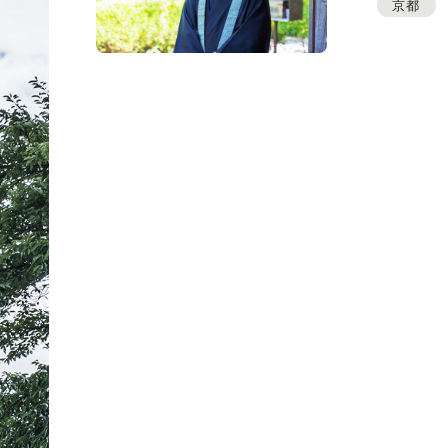
プレスアーカイブ
京都