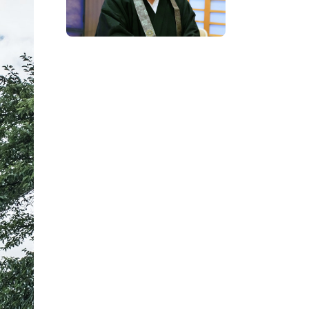
プレスアーカイブ