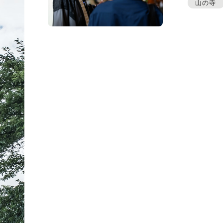
プレスアーカイブ
山の寺