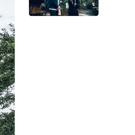
プレスアーカイブ