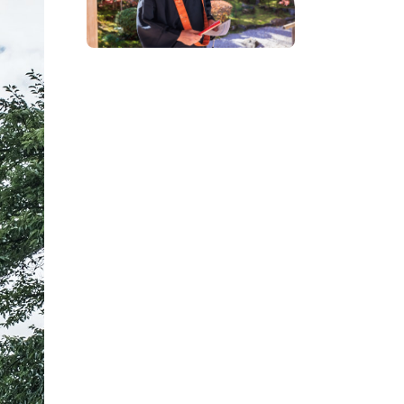
プレスアーカイブ