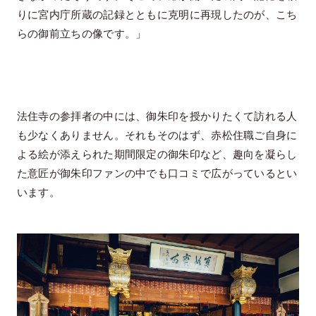
りに宮内庁所蔵の記録とともに克明に再現したのが、こち
らの御前立ちの像です。」
法住寺の参拝者の中には、御朱印を授かりたくて訪れる人
も少なくありません。それもそのはず、赤松住職ご自身に
よる絵が添えられた期間限定の御朱印など、趣向を凝らし
た意匠が御朱印ファンの中でも口コミで広がっているとい
います。