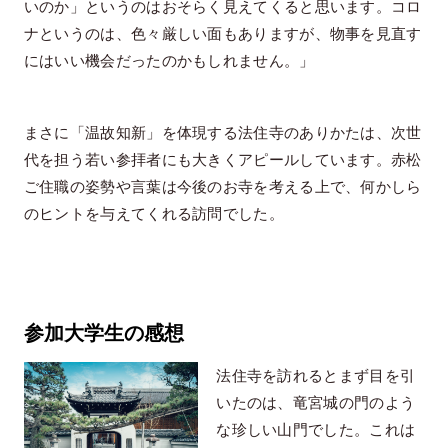
いのか」というのはおそらく見えてくると思います。コロ
ナというのは、色々厳しい面もありますが、物事を見直す
にはいい機会だったのかもしれません。」
まさに「温故知新」を体現する法住寺のありかたは、次世
代を担う若い参拝者にも大きくアピールしています。赤松
ご住職の姿勢や言葉は今後のお寺を考える上で、何かしら
のヒントを与えてくれる訪問でした。
参加大学生の感想
法住寺を訪れるとまず目を引
いたのは、竜宮城の門のよう
な珍しい山門でした。これは