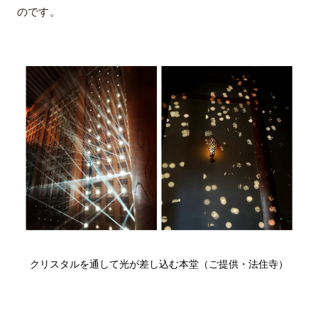
のです。
クリスタルを通して光が差し込む本堂（ご提供・法住寺）