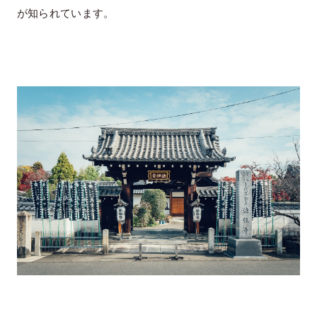
が知られています。