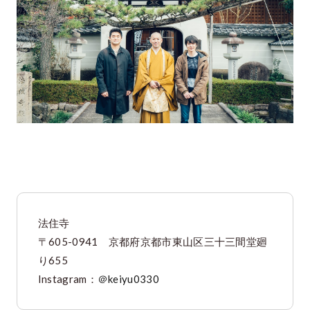
法住寺
〒605-0941 京都府京都市東山区三十三間堂廻
り655
Instagram：
＠keiyu0330