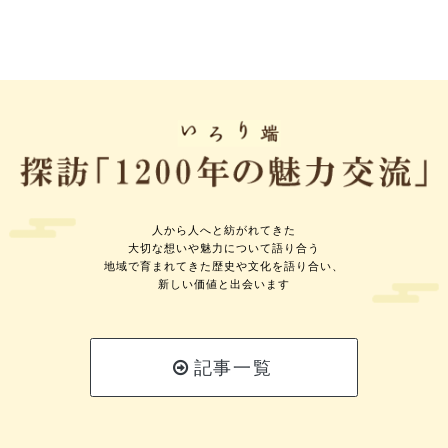
人から人へと紡がれてきた
大切な想いや魅力について語り合う
地域で育まれてきた歴史や文化を語り合い、
新しい価値と出会います
記事一覧