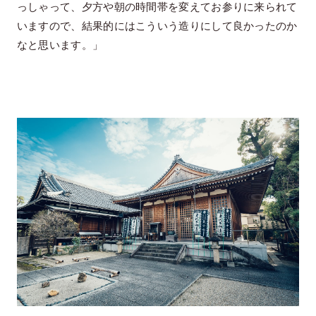
っしゃって、夕方や朝の時間帯を変えてお参りに来られて
いますので、結果的にはこういう造りにして良かったのか
なと思います。」