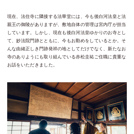
現在、法住寺に隣接する法華堂には、今も後白河法皇と法
親王の御陵がありますが、敷地自体の管理は宮内庁が担当
しています。しかし、現在も後白河法皇ゆかりのお寺とし
て、妙法院門跡とともに、今もお勤めをしているとか。そ
んな由緒正しき門跡発祥の地としてだけでなく、新たなお
寺のありようにも取り組んでいる赤松圭祐ご住職に貴重な
お話をいただきました。