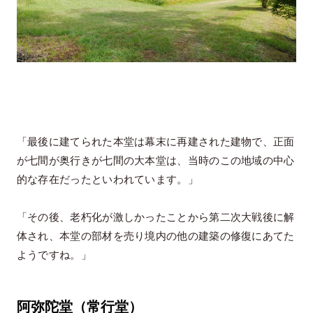
「最後に建てられた本堂は幕末に再建された建物で、正面
が七間が奥行きが七間の大本堂は、当時のこの地域の中心
的な存在だったといわれています。」
「その後、老朽化が激しかったことから第二次大戦後に解
体され、本堂の部材を売り境内の他の建築の修復にあてた
ようですね。」
阿弥陀堂（常行堂）