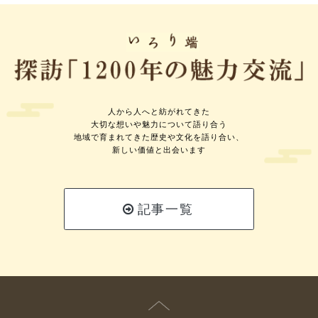
人から人へと紡がれてきた
大切な想いや魅力について語り合う
地域で育まれてきた歴史や文化を語り合い、
新しい価値と出会います
記事一覧