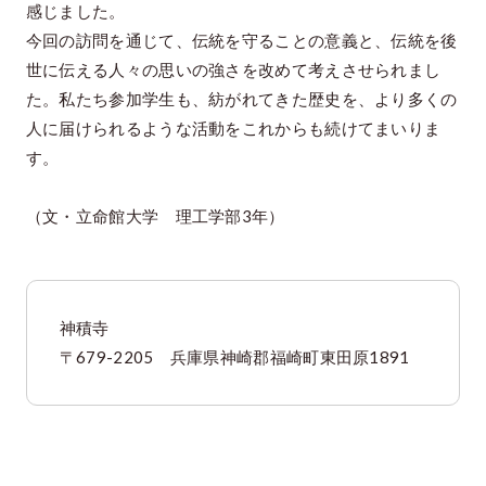
感じました。
今回の訪問を通じて、伝統を守ることの意義と、伝統を後
世に伝える人々の思いの強さを改めて考えさせられまし
た。私たち参加学生も、紡がれてきた歴史を、より多くの
人に届けられるような活動をこれからも続けてまいりま
す。
（文・立命館大学 理工学部3年）
神積寺
〒679-2205 兵庫県神崎郡福崎町東田原1891