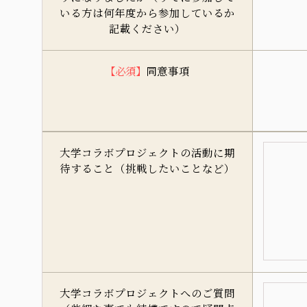
いる方は何年度から参加しているか
記載ください）
【必須】
同意事項
大学コラボプロジェクトの活動に期
待すること（挑戦したいことなど）
大学コラボプロジェクトへのご質問