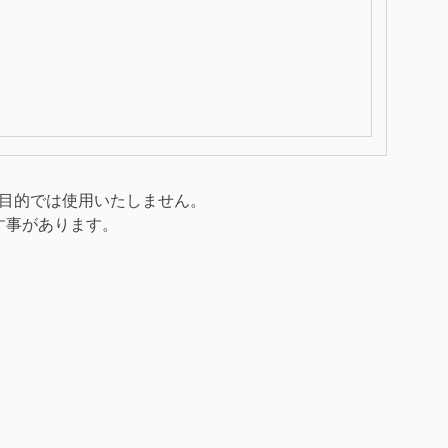
目的では使用いたしません。
す事があります。