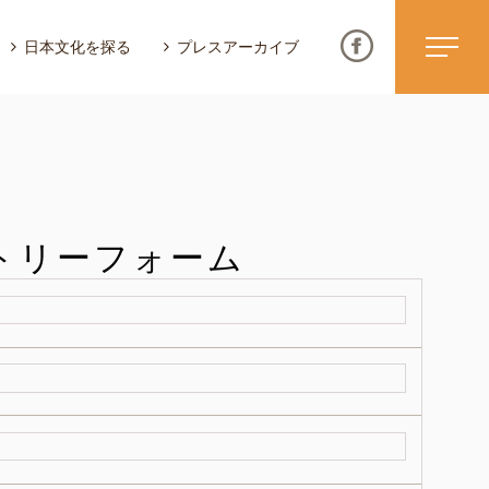
日本文化を探る
プレスアーカイブ
トリーフォーム
ニュース & トピックス
サイトポリシー
お問い合わせ