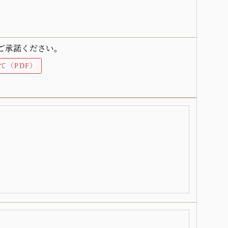
ご承諾ください。
て（PDF）