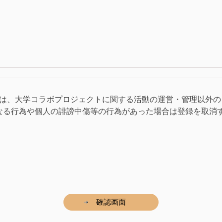
報は、大学コラボプロジェクトに関する活動の運営・管理以外の
なる行為や個人の誹謗中傷等の行為があった場合は登録を取消
確認画面